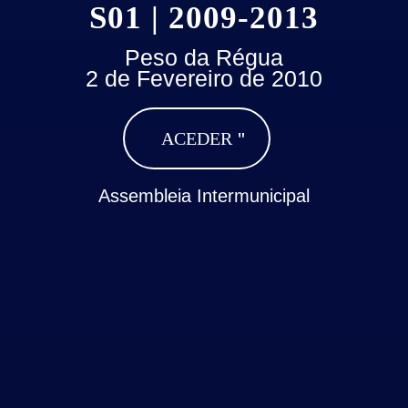
S01 | 2009-2013
Peso da Régua
2 de Fevereiro de 2010
ACEDER
Assembleia Intermunicipal